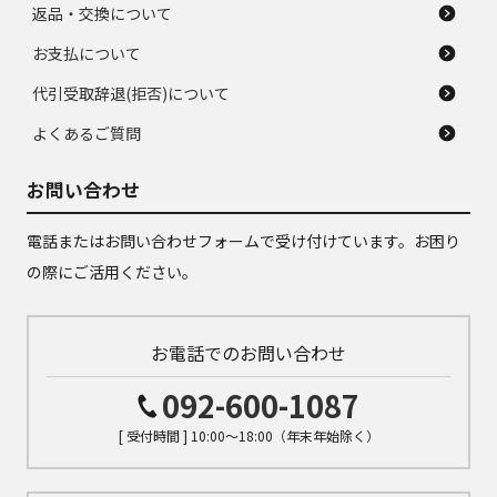
返品・交換について
お支払について
代引受取辞退(拒否)について
よくあるご質問
お問い合わせ
電話またはお問い合わせフォームで受け付けています。お困り
の際にご活用ください。
お電話でのお問い合わせ
092-600-1087
[ 受付時間 ] 10:00～18:00（年末年始除く）