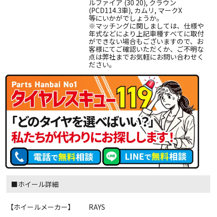
ルファイア (30 20), クラウン
(PCD114.3車), カムリ, マークX
等にいかがでしょうか。
※マッチングに関しましては、仕様や
年式などにより上記車種すべてに取付
ができない場合もございますので、お
客様にてご確認いただくか、ご不明な
点は弊社までお気軽にお問い合わせく
ださい。
■ホイール詳細
【ホイールメーカー】
RAYS