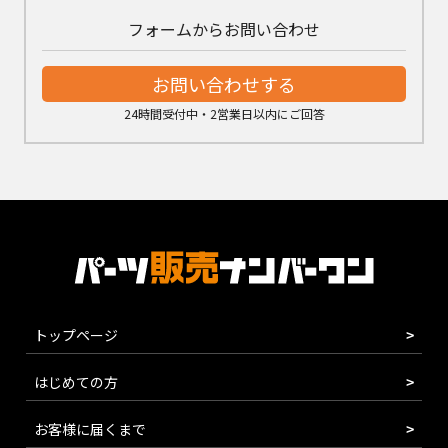
フォームからお問い合わせ
お問い合わせする
24時間受付中・2営業日以内にご回答
トップページ
はじめての方
お客様に届くまで