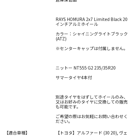
RAYS HOMURA 2x7 Limited Black 20
インチアルミホイール
カラー：シャイニングライトブラック
(ATZ)
※センターキャップは付属しません。
ニットー NT555 G2 235/35R20
サマータイヤ4本付
別途タイヤをはずしてホイールのみ、
又はお好みのタイヤに交換しての販売
も可能です。
ご希望の際はお気軽にお問い合わせく
ださい。
【適合車種】
【トヨタ】アルファード (30 20), ヴェ