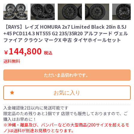
【RAYS】レイズ HOMURA 2x7 Limited Black 20in 8.5J
+45 PCD114.3 NT555 G2 235/35R20 アルファード ヴェル
ファイア クラウン マークX 中古 タイヤホイールセット
144,800
￥
税込
送料無料
ただいま品切れ中です。
お気に入り
入金確認後2日以内に発送可能です
限定品のため残りあと1個です 店頭でも販売しておりますので、ご
購入はお早めに！
※沖縄・離島及び、バンパーなどの大型商品(200サイズを超えるモ
ノ)は送料が別途お見積りとなります。