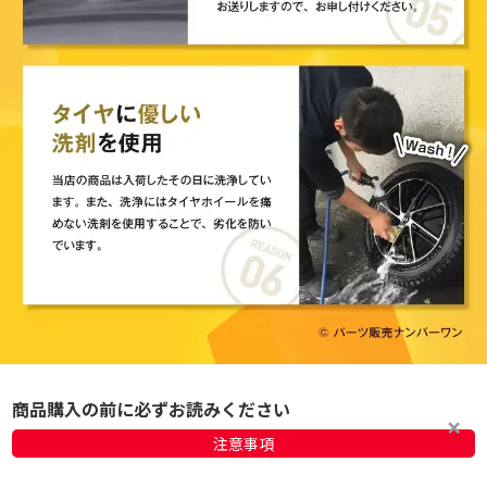
商品購入の前に必ずお読みください
注意事項