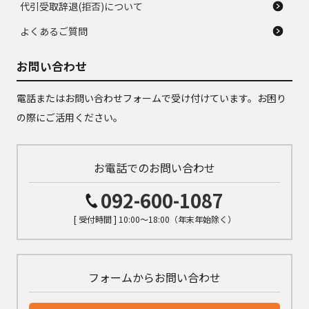
代引受取辞退(拒否)について
よくあるご質問
お問い合わせ
電話またはお問い合わせフォームで受け付けています。お困り
の際にご活用ください。
お電話でのお問い合わせ
092-600-1087
[ 受付時間 ] 10:00～18:00（年末年始除く）
フォームからお問い合わせ