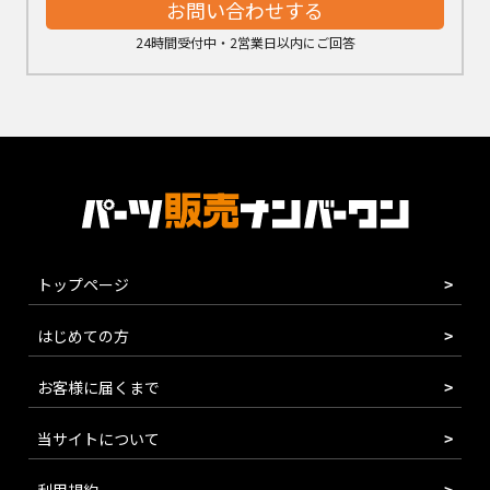
お問い合わせする
24時間受付中・2営業日以内にご回答
トップページ
はじめての方
お客様に届くまで
当サイトについて
利用規約