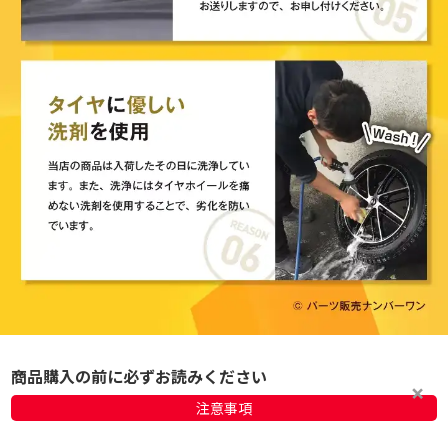
商品購入の前に必ずお読みください
注意事項