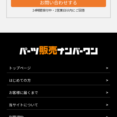
お問い合わせする
24時間受付中・2営業日以内にご回答
トップページ
はじめての方
お客様に届くまで
当サイトについて
利用規約