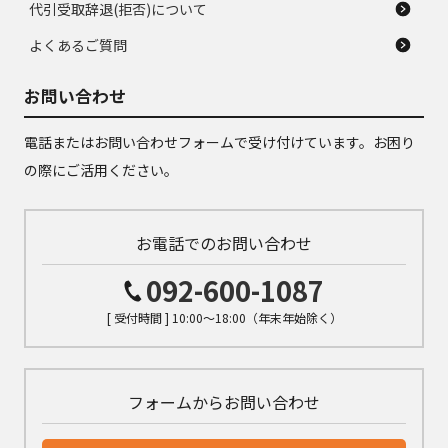
代引受取辞退(拒否)について
よくあるご質問
お問い合わせ
電話またはお問い合わせフォームで受け付けています。お困り
の際にご活用ください。
お電話でのお問い合わせ
092-600-1087
[ 受付時間 ] 10:00～18:00（年末年始除く）
フォームからお問い合わせ