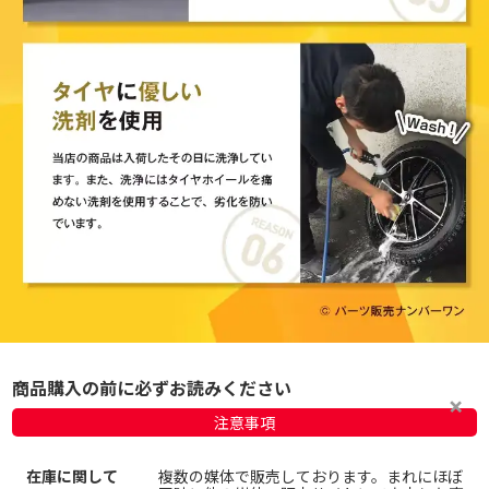
商品購入の前に必ずお読みください
注意事項
在庫に関して
複数の媒体で販売しております。まれにほぼ