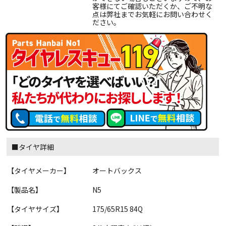
客様にてご確認いただくか、ご不明な
点は弊社までお気軽にお問い合わせく
ださい。
■タイヤ詳細
【タイヤメーカー】
オートバックス
【製品名】
N5
【タイヤサイズ】
175/65R15 84Q