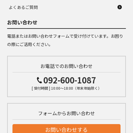
よくあるご質問
お問い合わせ
電話またはお問い合わせフォームで受け付けています。お困り
の際にご活用ください。
お電話でのお問い合わせ
092-600-1087
[ 受付時間 ] 10:00～18:00（年末年始除く）
フォームからお問い合わせ
お問い合わせする