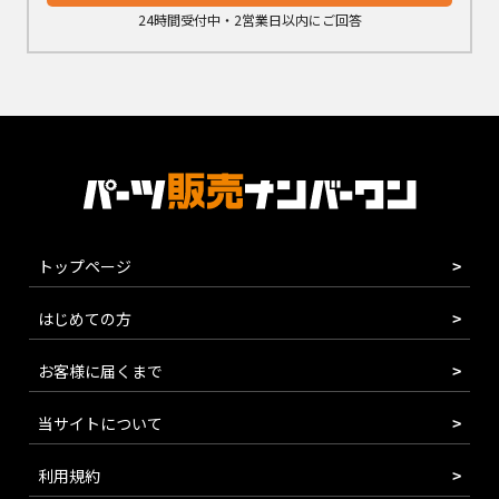
24時間受付中・2営業日以内にご回答
トップページ
はじめての方
お客様に届くまで
当サイトについて
利用規約