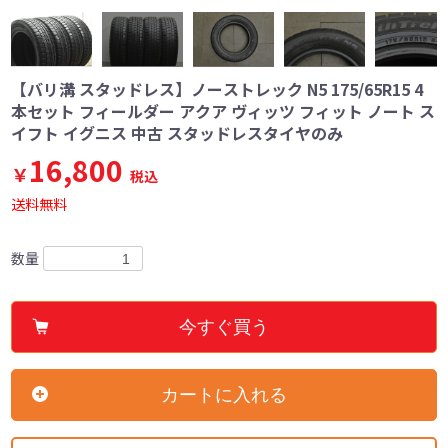
【バリ溝 スタッドレス】ノーストレック N5 175/65R15 4
本セット フィールダー アクア ヴィッツ フィット ノート ス
イフト イグニス 中古 スタッドレスタイヤのみ
16,800
￥
税込
送料無料
数量
今すぐ買う
カートに入れる