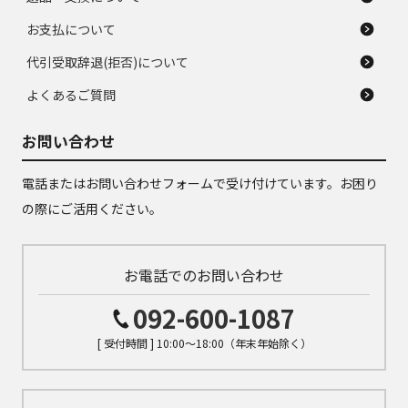
お支払について
代引受取辞退(拒否)について
よくあるご質問
お問い合わせ
電話またはお問い合わせフォームで受け付けています。お困り
の際にご活用ください。
お電話でのお問い合わせ
092-600-1087
[ 受付時間 ] 10:00～18:00（年末年始除く）