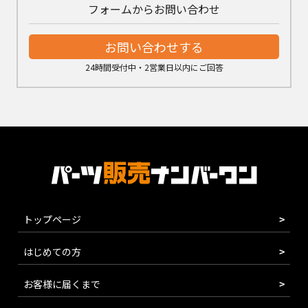
フォームからお問い合わせ
お問い合わせする
24時間受付中・2営業日以内にご回答
トップページ
はじめての方
お客様に届くまで