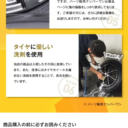
商品購入の前に必ずお読みください