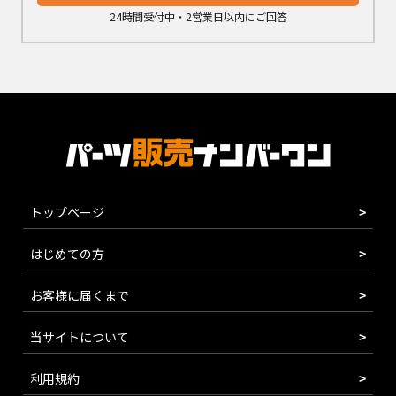
24時間受付中・2営業日以内にご回答
トップページ
はじめての方
お客様に届くまで
当サイトについて
利用規約