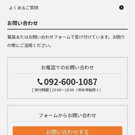
よくあるご質問
お問い合わせ
電話またはお問い合わせフォームで受け付けています。お困り
の際にご活用ください。
お電話でのお問い合わせ
092-600-1087
[ 受付時間 ] 10:00～18:00（年末年始除く）
フォームからお問い合わせ
お問い合わせする