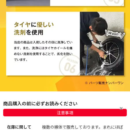
商品購入の前に必ずお読みください
注意事項
在庫に関して
複数の媒体で販売しております。まれにほぼ