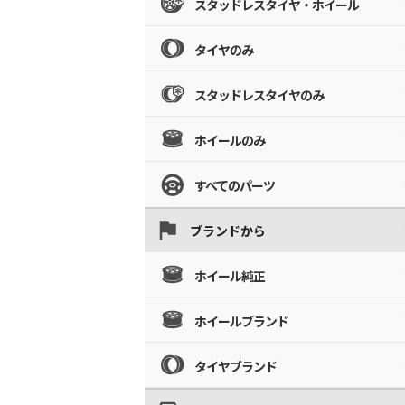
スタッドレスタイヤ・ホイール
タイヤのみ
スタッドレスタイヤのみ
ホイールのみ
すべてのパーツ
ブランドから
ホイール純正
ホイールブランド
タイヤブランド