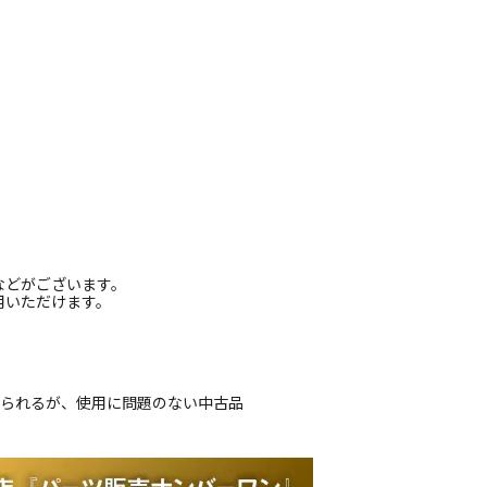
などがございます。
用いただけます。
じられるが、使用に問題のない中古品