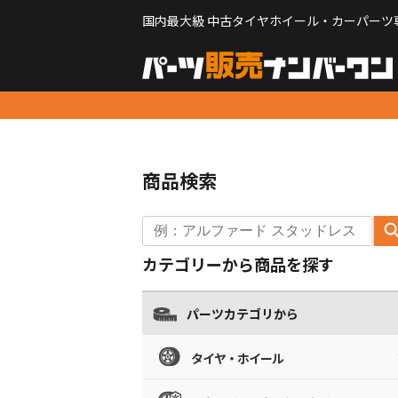
国内最大級 中古タイヤホイール・カーパーツ
商品検索
カテゴリーから商品を探す
パーツカテゴリから
タイヤ・ホイール