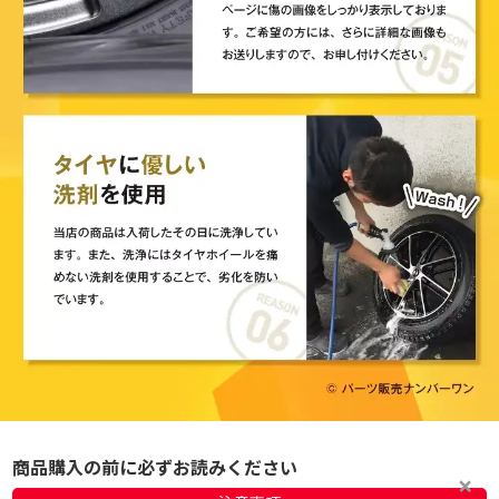
商品購入の前に必ずお読みください