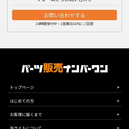
お問い合わせする
24時間受付中・2営業日以内にご回答
トップページ
はじめての方
お客様に届くまで
当サイトについて