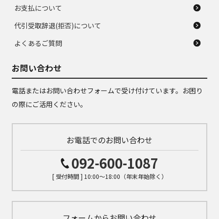
お支払について
代引受取辞退(拒否)について
よくあるご質問
お問い合わせ
電話またはお問い合わせフォームで受け付けています。お困り
の際にご活用ください。
お電話でのお問い合わせ
092-600-1087
[ 受付時間 ] 10:00～18:00（年末年始除く）
フォームからお問い合わせ