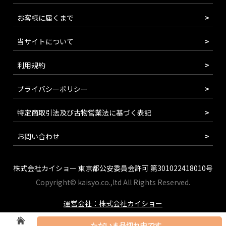
お客様に届くまで
当サイトについて
利用規約
プライバシーポリシー
特定商取引法及び古物営業法に基づく表記
お問い合わせ
株式会社カイショー 東京都公安委員会許可 第301022418010号
Copyright© kaisyo.co.,ltd All Rights Reserved.
運営会社：株式会社カイショー
ただいま品切れ中です。