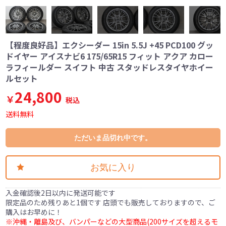
【程度良好品】エクシーダー 15in 5.5J +45 PCD100 グッ
ドイヤー アイスナビ6 175/65R15 フィット アクア カロー
ラフィールダー スイフト 中古 スタッドレスタイヤホイー
ルセット
24,800
￥
税込
送料無料
ただいま品切れ中です。
お気に入り
入金確認後2日以内に発送可能です
限定品のため残りあと1個です 店頭でも販売しておりますので、ご
購入はお早めに！
※沖縄・離島及び、バンパーなどの大型商品(200サイズを超えるモ