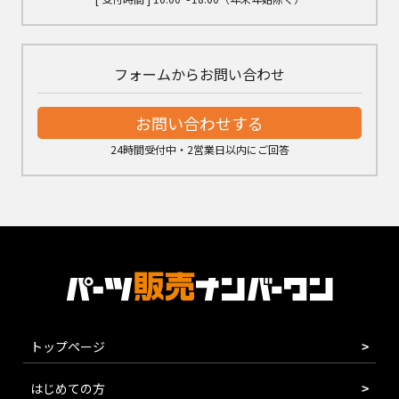
フォームからお問い合わせ
お問い合わせする
24時間受付中・2営業日以内にご回答
トップページ
はじめての方