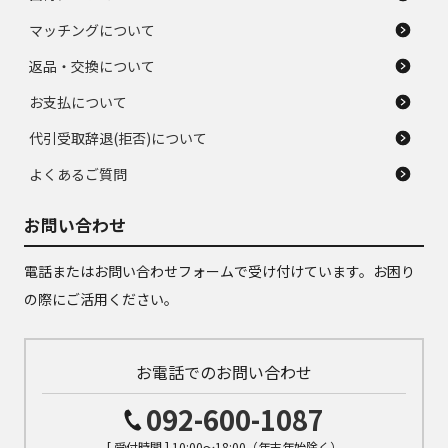
マッチングについて
返品・交換について
お支払について
代引受取辞退(拒否)について
よくあるご質問
お問い合わせ
電話またはお問い合わせフォームで受け付けています。お困り
の際にご活用ください。
お電話でのお問い合わせ
092-600-1087
[ 受付時間 ] 10:00～18:00（年末年始除く）