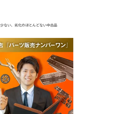
は少ない、劣化のほとんどない中古品