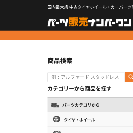
国内最大級 中古タイヤホイール・カーパーツ
商品検索
カテゴリーから商品を探す
パーツカテゴリから
タイヤ・ホイール