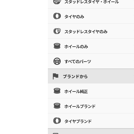
スタッドレスタイヤ・ホイール
タイヤのみ
スタッドレスタイヤのみ
ホイールのみ
すべてのパーツ
ブランドから
ホイール純正
ホイールブランド
タイヤブランド