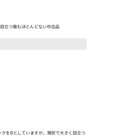
、目立つ傷もほとんどない中古品
ンクをBとしていますが、現状で大きく目立つ