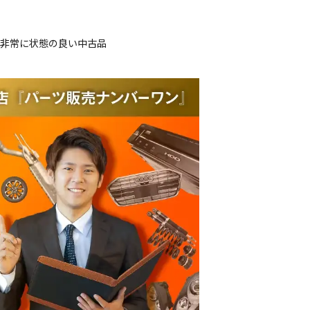
、非常に状態の良い中古品