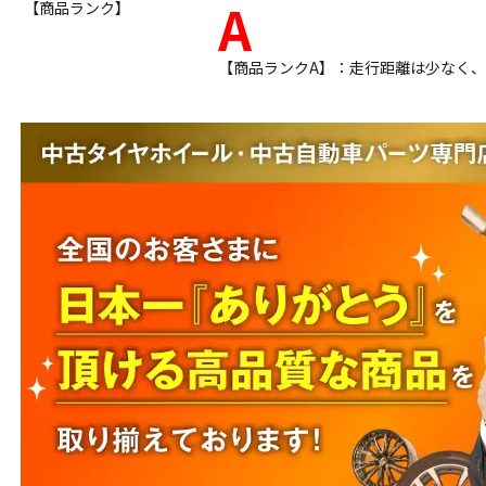
A
【商品ランク】
【商品ランクA】：走行距離は少なく