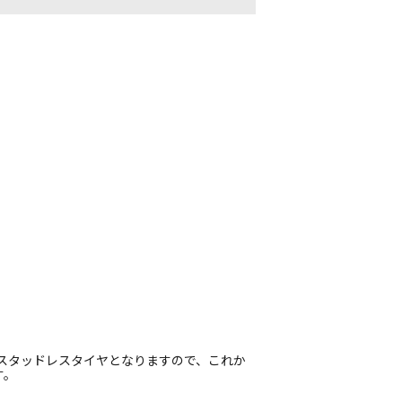
のスタッドレスタイヤとなりますので、これか
す。