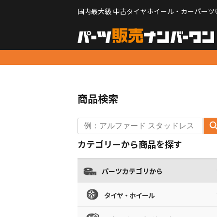
国内最大級 中古タイヤホイール・カーパーツ
商品検索
カテゴリーから商品を探す
パーツカテゴリから
タイヤ・ホイール