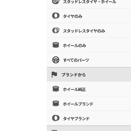
スタッドレスタイヤ・ホイール
タイヤのみ
スタッドレスタイヤのみ
ホイールのみ
すべてのパーツ
ブランドから
ホイール純正
ホイールブランド
タイヤブランド