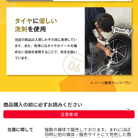
商品購入の前に必ずお読みください
注意事項
在庫に関して
複数の媒体で販売しております。まれにほぼ
同時に他の媒体・販売サイトにて完売した商