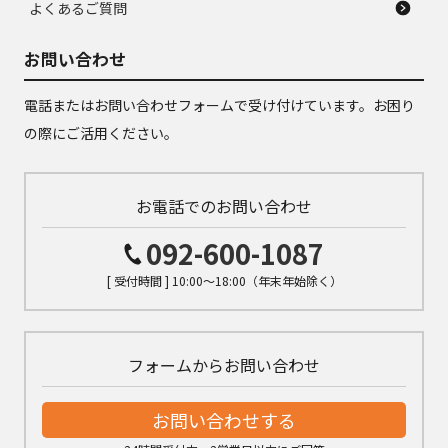
よくあるご質問
お問い合わせ
電話またはお問い合わせフォームで受け付けています。お困り
の際にご活用ください。
お電話でのお問い合わせ
092-600-1087
[ 受付時間 ] 10:00～18:00（年末年始除く）
フォームからお問い合わせ
お問い合わせする