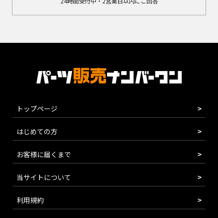
24時間受付中・2営業日以内にご回答
トップページ
はじめての方
お客様に届くまで
当サイトについて
利用規約