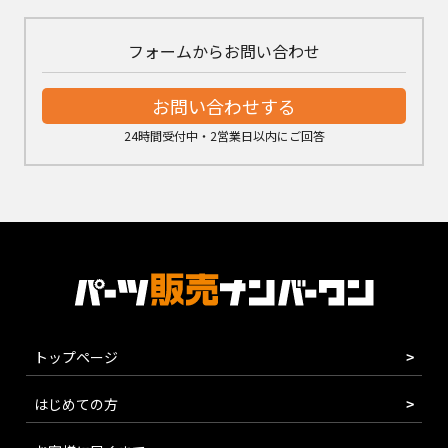
フォームからお問い合わせ
お問い合わせする
24時間受付中・2営業日以内にご回答
トップページ
はじめての方