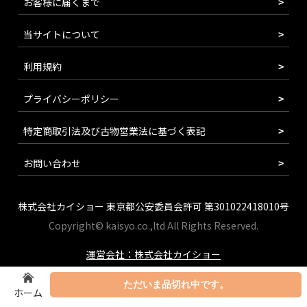
お客様に届くまで
当サイトについて
利用規約
プライバシーポリシー
特定商取引法及び古物営業法に基づく表記
お問い合わせ
株式会社カイショー 東京都公安委員会許可 第301022418010号
Copyright© kaisyo.co.,ltd All Rights Reserved.
運営会社：株式会社カイショー
ただいま品切れ中です。
ホーム