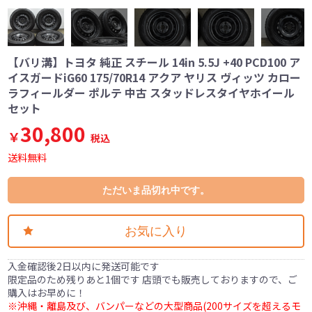
【バリ溝】トヨタ 純正 スチール 14in 5.5J +40 PCD100 ア
イスガードiG60 175/70R14 アクア ヤリス ヴィッツ カロー
ラフィールダー ポルテ 中古 スタッドレスタイヤホイール
セット
30,800
￥
税込
送料無料
ただいま品切れ中です。
お気に入り
入金確認後2日以内に発送可能です
限定品のため残りあと1個です 店頭でも販売しておりますので、ご
購入はお早めに！
※沖縄・離島及び、バンパーなどの大型商品(200サイズを超えるモ