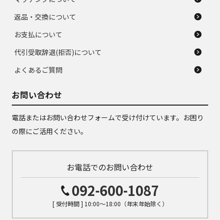
返品・交換について
お支払について
代引受取辞退(拒否)について
よくあるご質問
お問い合わせ
電話またはお問い合わせフォームで受け付けています。お困り
の際にご活用ください。
お電話でのお問い合わせ
092-600-1087
[ 受付時間 ] 10:00～18:00（年末年始除く）