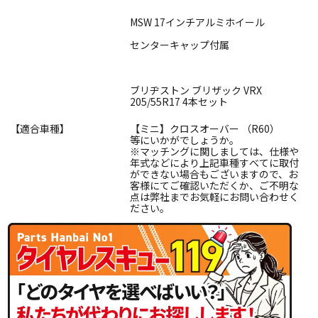
MSW 17インチアルミホイール
センターキャップ付属
ブリヂストン ブリザック VRX
205/55R17 4本セット
【適合車種】
【ミニ】クロスオーバー （R60）
等にいかがでしょうか。
※マッチングに関しましては、仕様や
年式などにより上記車種すべてに取付
ができない場合もございますので、お
客様にてご確認いただくか、ご不明な
点は弊社までお気軽にお問い合わせく
ださい。