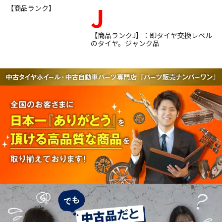
J
【商品ランク】
【商品ランクJ】：即タイヤ交換レベル
のタイヤ。ジャンク品