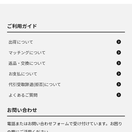
J
J
あり、落ちない汚れ
のタイヤ。ジャンク
がある。ジャンク品
品
ご利用ガイド
出荷について
マッチングについて
返品・交換について
お支払について
代引受取辞退(拒否)について
よくあるご質問
お問い合わせ
電話またはお問い合わせフォームで受け付けています。お困り
の際にご活用ください。