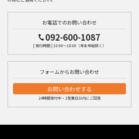
お電話でのお問い合わせ
092-600-1087
[ 受付時間 ] 10:00～18:00（年末年始除く）
フォームからお問い合わせ
お問い合わせする
24時間受付中・2営業日以内にご回答