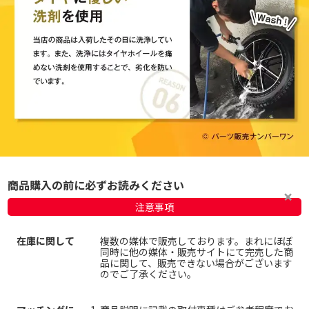
商品購入の前に必ずお読みください
注意事項
在庫に関して
複数の媒体で販売しております。まれにほぼ
同時に他の媒体・販売サイトにて完売した商
品に関して、販売できない場合がございます
のでご了承ください。