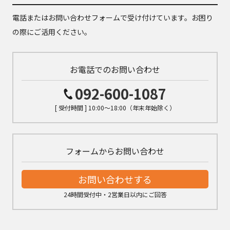
電話またはお問い合わせフォームで受け付けています。お困り
の際にご活用ください。
お電話でのお問い合わせ
092-600-1087
[ 受付時間 ] 10:00～18:00（年末年始除く）
フォームからお問い合わせ
お問い合わせする
24時間受付中・2営業日以内にご回答