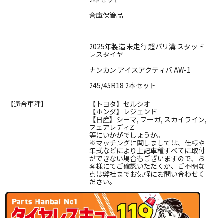
倉庫保管品
2025年製造 未走行 超バリ溝 スタッド
レスタイヤ
ナンカン アイスアクティバ AW-1
245/45R18 2本セット
【適合車種】
【トヨタ】セルシオ
【ホンダ】レジェンド
【日産】シーマ, フーガ, スカイライン,
フェアレディZ
等にいかがでしょうか。
※マッチングに関しましては、仕様や
年式などにより上記車種すべてに取付
ができない場合もございますので、お
客様にてご確認いただくか、ご不明な
点は弊社までお気軽にお問い合わせく
ださい。