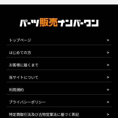
トップページ
はじめての方
お客様に届くまで
当サイトについて
利用規約
プライバシーポリシー
特定商取引法及び古物営業法に基づく表記