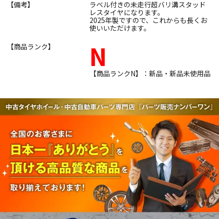
【備考】
ラベル付きの未走行超バリ溝スタッド
レスタイヤになります。
2025年製ですので、これからも長くお
使いいただけます。
N
【商品ランク】
【商品ランクN】：新品・新品未使用品