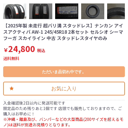
【2025年製 未走行 超バリ溝 スタッドレス】ナンカン アイ
スアクティバ AW-1 245/45R18 2本セット セルシオ シーマ
フーガ スカイライン 中古 スタッドレスタイヤのみ
24,800
￥
税込
送料無料
ただいま品切れ中です。
お気に入り
入金確認後2日以内に発送可能です
限定品のため残りあと1個です 店頭でも販売しておりますので、ご
購入はお早めに！
※沖縄・離島及び、バンパーなどの大型商品(200サイズを超えるモ
ノ)は送料が別途お見積りとなります。