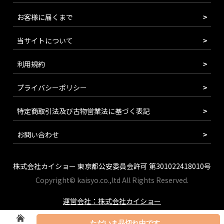
お客様に届くまで
当サイトについて
利用規約
プライバシーポリシー
特定商取引法及び古物営業法に基づく表記
お問い合わせ
株式会社カイショー 東京都公安委員会許可 第301022418010号
Copyright© kaisyo.co.,ltd All Rights Reserved.
運営会社：株式会社カイショー
ただいま品切れ中です。