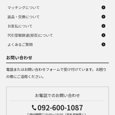
マッチングについて
返品・交換について
お支払について
代引受取辞退(拒否)について
よくあるご質問
お問い合わせ
電話またはお問い合わせフォームで受け付けています。お困り
の際にご活用ください。
お電話でのお問い合わせ
092-600-1087
[ 受付時間 ] 10:00～18:00（年末年始除く）