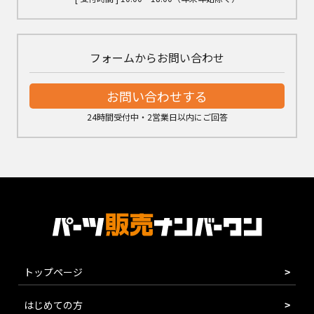
フォームからお問い合わせ
お問い合わせする
24時間受付中・2営業日以内にご回答
トップページ
はじめての方