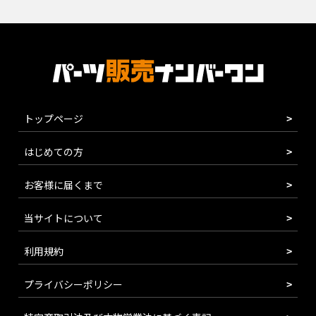
トップページ
はじめての方
お客様に届くまで
当サイトについて
利用規約
プライバシーポリシー