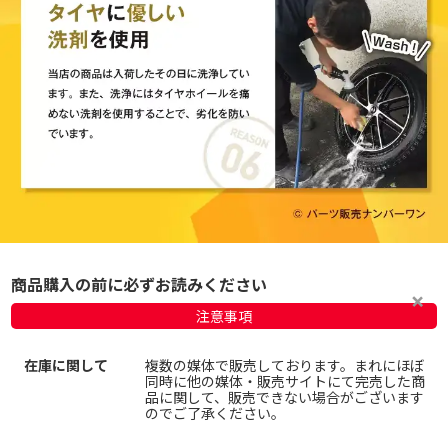
商品購入の前に必ずお読みください
注意事項
在庫に関して
複数の媒体で販売しております。まれにほぼ
同時に他の媒体・販売サイトにて完売した商
品に関して、販売できない場合がございます
のでご了承ください。