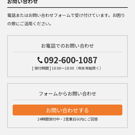
お問い合わせ
電話またはお問い合わせフォームで受け付けています。お困り
の際にご活用ください。
お電話でのお問い合わせ
092-600-1087
[ 受付時間 ] 10:00～18:00（年末年始除く）
フォームからお問い合わせ
お問い合わせする
24時間受付中・2営業日以内にご回答