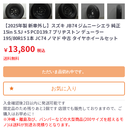
【2025年製 新車外し】スズキ JB74 ジムニーシエラ 純正
15in 5.5J +5 PCD139.7 ブリヂストン デューラー
195/80R15 1本 JC74 ノマド 中古 タイヤホイールセット
13,800
￥
税込
送料無料
ただいま品切れ中です。
お気に入り
入金確認後2日以内に発送可能です
限定品のため残りあと1個です 店頭でも販売しておりますので、ご
購入はお早めに！
※沖縄・離島及び、バンパーなどの大型商品(200サイズを超えるモ
ノ)は送料が別途お見積りとなります。