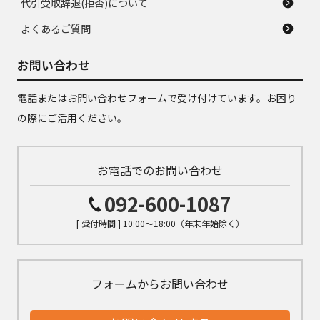
代引受取辞退(拒否)について
よくあるご質問
お問い合わせ
電話またはお問い合わせフォームで受け付けています。お困り
の際にご活用ください。
お電話でのお問い合わせ
092-600-1087
[ 受付時間 ] 10:00～18:00（年末年始除く）
フォームからお問い合わせ