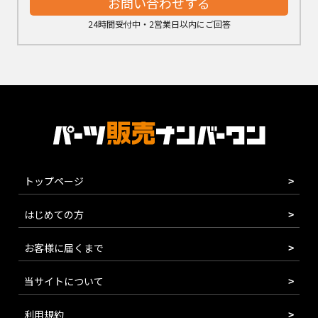
お問い合わせする
24時間受付中・2営業日以内にご回答
トップページ
はじめての方
お客様に届くまで
当サイトについて
利用規約