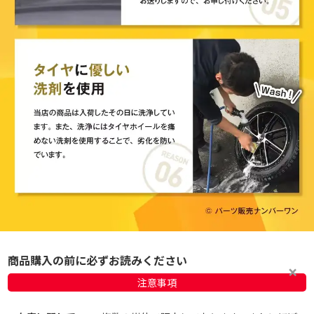
商品購入の前に必ずお読みください
注意事項