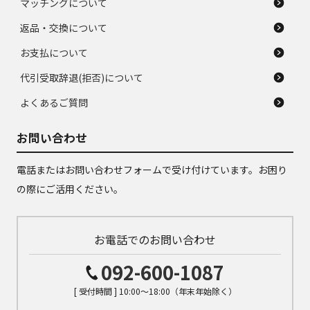
マッチングについて
返品・交換について
お支払について
代引受取辞退(拒否)について
よくあるご質問
お問い合わせ
電話またはお問い合わせフォームで受け付けています。お困り
の際にご活用ください。
お電話でのお問い合わせ
092-600-1087
[ 受付時間 ] 10:00～18:00（年末年始除く）