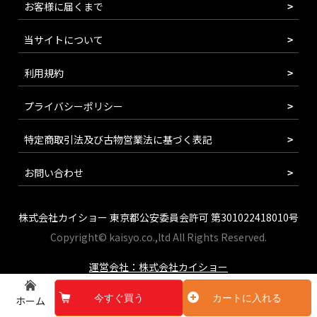
お客様に届くまで
当サイトについて
利用規約
プライバシーポリシー
特定商取引法及び古物営業法に基づく表記
お問い合わせ
株式会社カイショー 東京都公安委員会許可 第301022418010号
Copyright© kaisyo.co.,ltd All Rights Reserved.
運営会社：株式会社カイショー
今すぐ買う
カートに入れる
ホーム