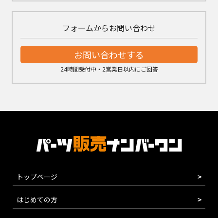
フォームからお問い合わせ
お問い合わせする
24時間受付中・2営業日以内にご回答
トップページ
はじめての方