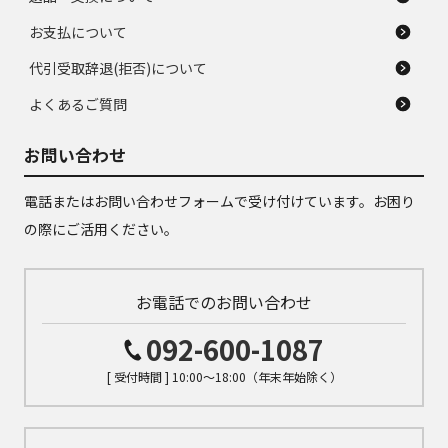
お支払について
代引受取辞退(拒否)について
よくあるご質問
お問い合わせ
電話またはお問い合わせフォームで受け付けています。お困り
の際にご活用ください。
お電話でのお問い合わせ
092-600-1087
[ 受付時間 ] 10:00～18:00（年末年始除く）