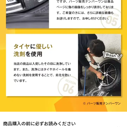
商品購入の前に必ずお読みください