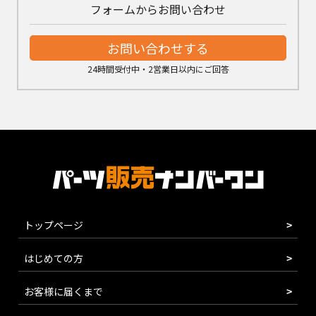
フォームからお問い合わせ
お問い合わせする
24時間受付中・2営業日以内にご回答
トップページ
はじめての方
お客様に届くまで