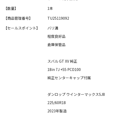
【数量】
1本
【商品管理番号】
TU25119092
【セールスポイント】
バリ溝
程度良好品
倉庫保管品
スバル GT XV 純正
18in 7J +55 PCD100
純正センターキャップ付属
ダンロップ ウインターマックスSJ8
225/60R18
2023年製造