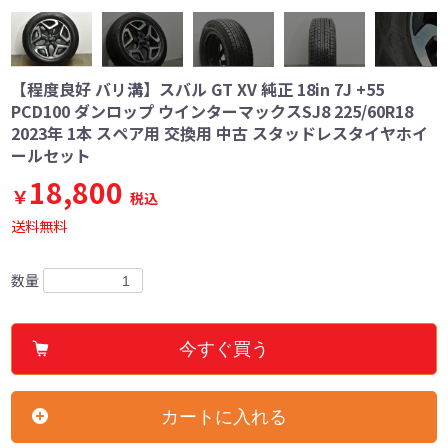
【程度良好 バリ溝】スバル GT XV 純正 18in 7J +55
PCD100 ダンロップ ウインターマックスSJ8 225/60R18
2023年 1本 スペア用 交換用 中古 スタッドレスタイヤホイ
ールセット
18,800
￥
税込
送料無料
数量
今すぐ買う
カートに入れる