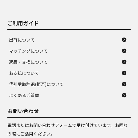
がある。ジャンク品
品
ご利用ガイド
出荷について
マッチングについて
返品・交換について
お支払について
代引受取辞退(拒否)について
よくあるご質問
お問い合わせ
電話またはお問い合わせフォームで受け付けています。お困り
の際にご活用ください。