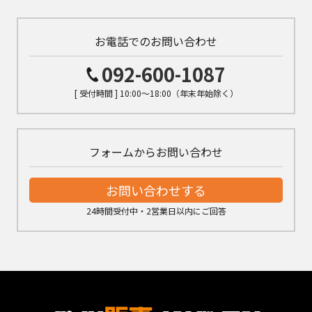
お電話でのお問い合わせ
092-600-1087
[ 受付時間 ] 10:00～18:00（年末年始除く）
フォームからお問い合わせ
お問い合わせする
24時間受付中・2営業日以内にご回答