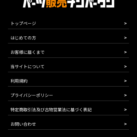
トップページ
はじめての方
お客様に届くまで
当サイトについて
利用規約
プライバシーポリシー
特定商取引法及び古物営業法に基づく表記
お問い合わせ