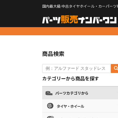
国内最大級 中古タイヤホイール・カーパーツ
商品検索
カテゴリーから商品を探す
パーツカテゴリから
タイヤ・ホイール