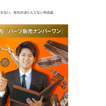
は少ない、劣化のほとんどない中古品