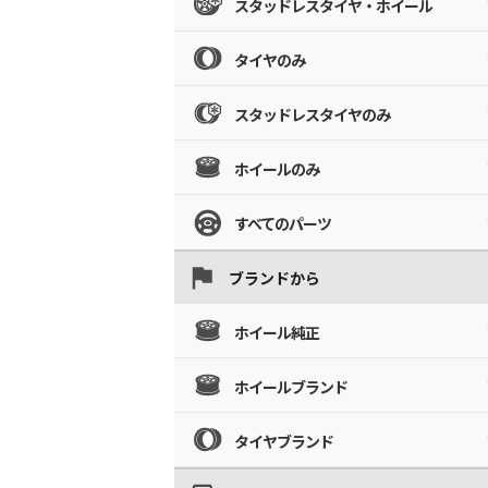
スタッドレスタイヤ・ホイール
タイヤのみ
スタッドレスタイヤのみ
ホイールのみ
すべてのパーツ
ブランドから
ホイール純正
ホイールブランド
タイヤブランド