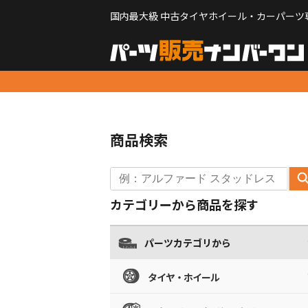
国内最大級 中古タイヤホイール・カーパーツ
商品検索
カテゴリーから商品を探す
パーツカテゴリから
タイヤ・ホイール