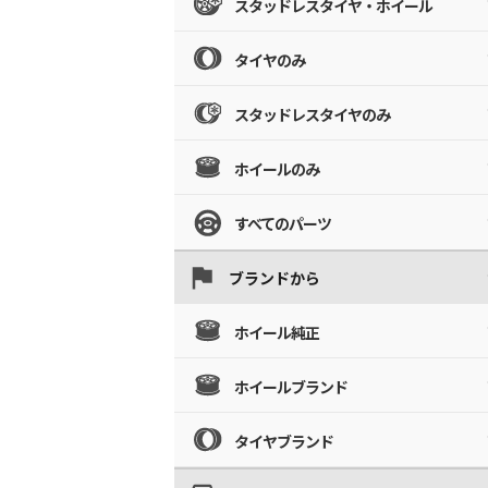
スタッドレスタイヤ・ホイール
タイヤのみ
スタッドレスタイヤのみ
ホイールのみ
すべてのパーツ
ブランドから
ホイール純正
ホイールブランド
タイヤブランド