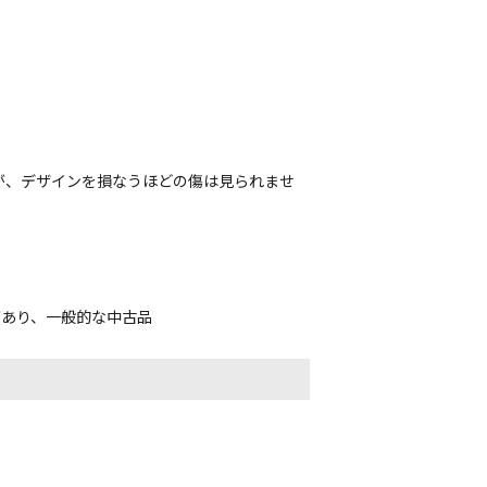
が、デザインを損なうほどの傷は見られませ
があり、一般的な中古品