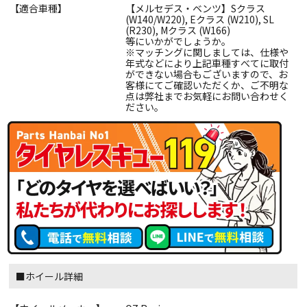
【適合車種】
【メルセデス・ベンツ】Sクラス
(W140/W220), Eクラス (W210), SL
(R230), Mクラス (W166)
等にいかがでしょうか。
※マッチングに関しましては、仕様や
年式などにより上記車種すべてに取付
ができない場合もございますので、お
客様にてご確認いただくか、ご不明な
点は弊社までお気軽にお問い合わせく
ださい。
■ホイール詳細