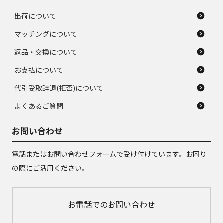
出荷について
マッチングについて
返品・交換について
お支払について
代引受取辞退(拒否)について
よくあるご質問
お問い合わせ
電話またはお問い合わせフォームで受け付けています。お困り
の際にご活用ください。
お電話でのお問い合わせ