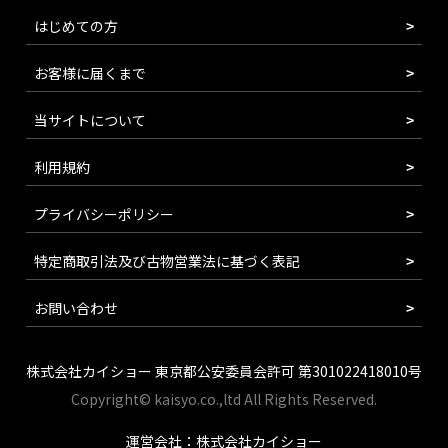
はじめての方
お客様に届くまで
当サイトについて
利用規約
プライバシーポリシー
特定商取引法及び古物営業法に基づく表記
お問い合わせ
株式会社カイショー 東京都公安委員会許可 第301022418010号
Copyright© kaisyo.co.,ltd All Rights Reserved.
運営会社：株式会社カイショー