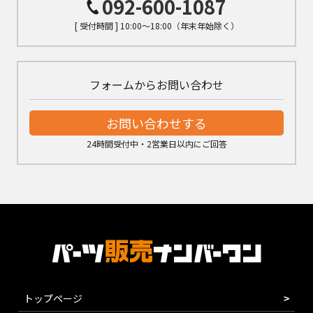
092-600-1087
[ 受付時間 ] 10:00～18:00（年末年始除く）
フォームからお問い合わせ
お問い合わせする
24時間受付中・2営業日以内にご回答
トップページ