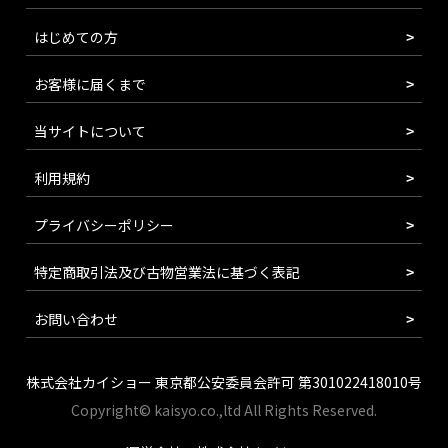
はじめての方
お客様に届くまで
当サイトについて
利用規約
プライバシーポリシー
特定商取引法及び古物営業法に基づく表記
お問い合わせ
株式会社カイショー 東京都公安委員会許可 第301022418010号
Copyright© kaisyo.co.,ltd All Rights Reserved.