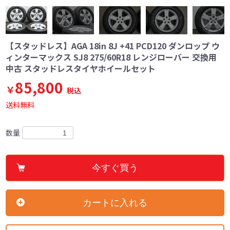
【スタッドレス】AGA 18in 8J +41 PCD120 ダンロップ ウ
ィンターマックス SJ8 275/60R18 レンジローバー 交換用
中古 スタッドレスタイヤホイールセット
85,800
￥
税込
送料無料
数量
今すぐ買う
カートに入れる