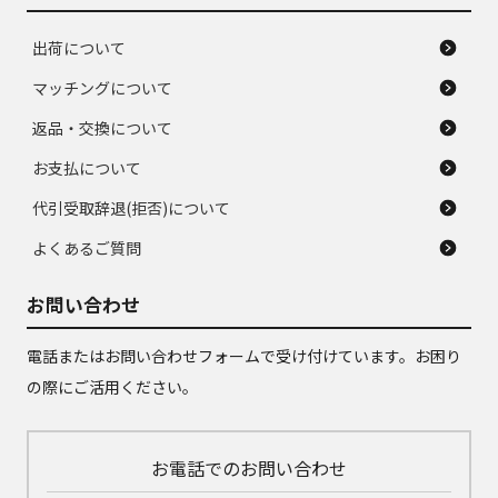
出荷について
マッチングについて
返品・交換について
お支払について
代引受取辞退(拒否)について
よくあるご質問
お問い合わせ
電話またはお問い合わせフォームで受け付けています。お困り
の際にご活用ください。
お電話でのお問い合わせ