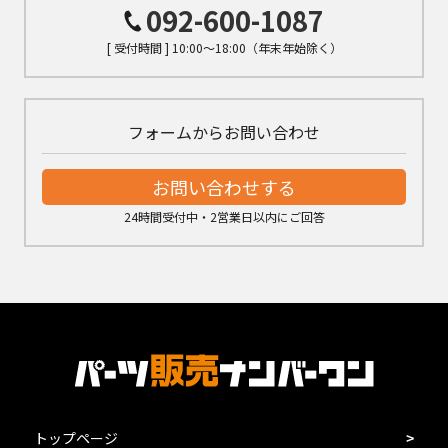
092-600-1087
[ 受付時間 ] 10:00～18:00（年末年始除く）
フォームからお問い合わせ
お問い合わせする
24時間受付中・2営業日以内にご回答
トップページ