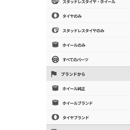
スタッドレスタイヤ・ホイール
タイヤのみ
スタッドレスタイヤのみ
ホイールのみ
すべてのパーツ
ブランドから
ホイール純正
ホイールブランド
タイヤブランド