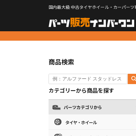
国内最大級 中古タイヤホイール・カーパーツ
商品検索
カテゴリーから商品を探す
パーツカテゴリから
タイヤ・ホイール