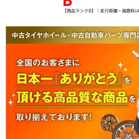
【商品ランクB】：走行距離・偏磨耗