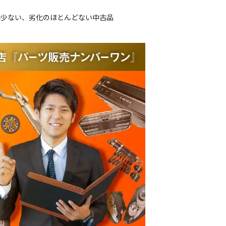
は少ない、劣化のほとんどない中古品