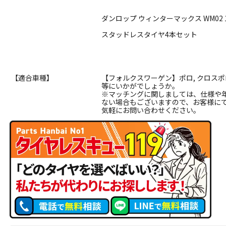
ダンロップ ウィンターマックス WM02 18
スタッドレスタイヤ4本セット
【適合車種】
【フォルクスワーゲン】ポロ, クロスポ
等にいかがでしょうか。
※マッチングに関しましては、仕様や
ない場合もございますので、お客様に
気軽にお問い合わせください。