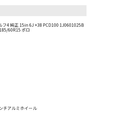
15in 6J +38 PCD100 1J0601025B
5/60R15 ポロ
インチアルミホイール