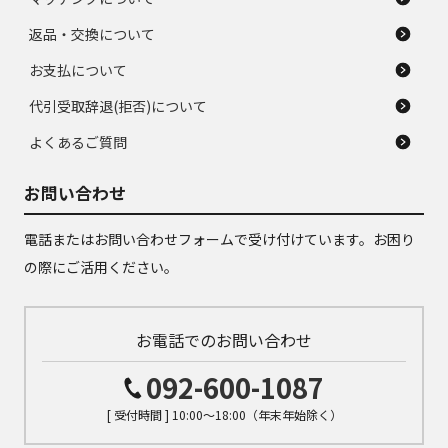
返品・交換について
お支払について
代引受取辞退(拒否)について
よくあるご質問
お問い合わせ
電話またはお問い合わせフォームで受け付けています。お困り
の際にご活用ください。
お電話でのお問い合わせ
092-600-1087
[ 受付時間 ] 10:00～18:00（年末年始除く）