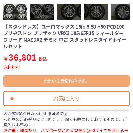
【スタッドレス】ユーロマックス 15in 5.5J +50 PCD100
ブリヂストン ブリザック VRX3 185/65R15 フィールダー
フリード MAZDA2 デミオ 中古 スタッドレスタイヤホイー
ルセット
36,801
￥
税込
送料無料
ただいま品切れ中です。
お気に入り
入金確認後2日以内に発送可能です
限定品のため残りあと1個です 店頭でも販売しておりますので、ご
購入はお早めに！
※沖縄・離島及び、バンパーなどの大型商品(200サイズを超えるモ