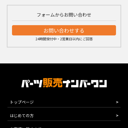
フォームからお問い合わせ
お問い合わせする
24時間受付中・2営業日以内にご回答
トップページ
はじめての方