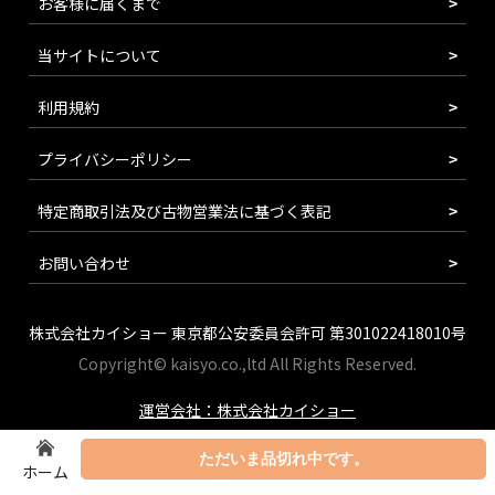
お客様に届くまで
当サイトについて
利用規約
プライバシーポリシー
特定商取引法及び古物営業法に基づく表記
お問い合わせ
株式会社カイショー 東京都公安委員会許可 第301022418010号
Copyright© kaisyo.co.,ltd All Rights Reserved.
運営会社：株式会社カイショー
ただいま品切れ中です。
ホーム