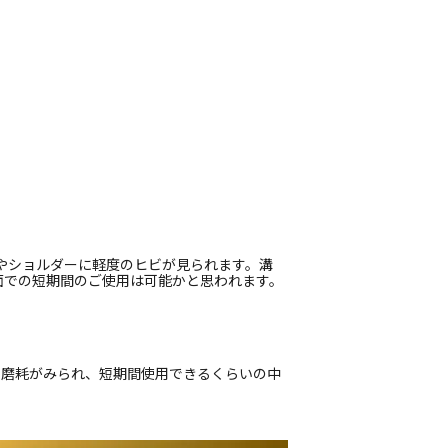
溝やショルダーに軽度のヒビが見られます。溝
面での短期間のご使用は可能かと思われます。
偏磨耗がみられ、短期間使用できるくらいの中