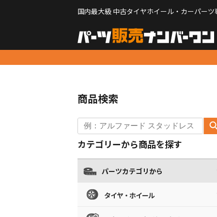
国内最大級 中古タイヤホイール・カーパーツ
商品検索
カテゴリーから商品を探す
パーツカテゴリから
タイヤ・ホイール