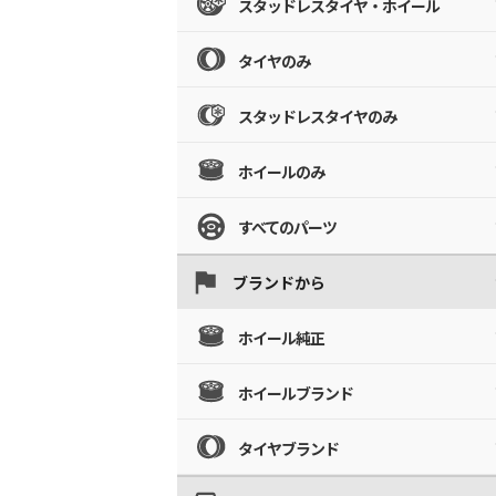
スタッドレスタイヤ・ホイール
タイヤのみ
スタッドレスタイヤのみ
ホイールのみ
すべてのパーツ
ブランドから
ホイール純正
ホイールブランド
タイヤブランド