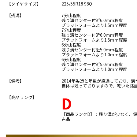
【タイヤサイズ】
225/55R18 98Q
【残溝】
7分山程度
残り溝センター付近6.0ｍｍ程度
プラットフォームより1.5ｍｍ程度
7分山程度
残り溝センター付近6.0ｍｍ程度
プラットフォームより1.5ｍｍ程度
6分山程度
残り溝センター付近5.0ｍｍ程度
プラットフォームより1.0ｍｍ程度
6分山程度
残り溝センター付近5.0ｍｍ程度
プラットフォームより1.0ｍｍ程度
【備考】
2014年製造と年数が経過しており、
自体は残っておりますので、乾いた路
D
【商品ランク】
【商品ランクD】：残り溝が少なく、
古品