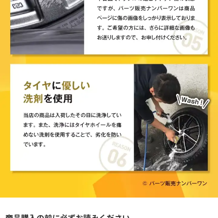
商品購入の前に必ずお読みください