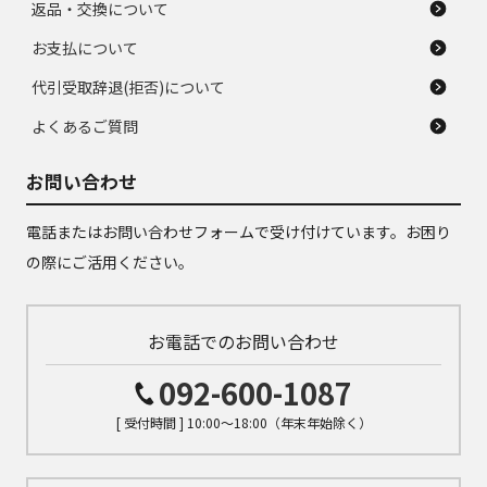
返品・交換について
お支払について
代引受取辞退(拒否)について
よくあるご質問
お問い合わせ
電話またはお問い合わせフォームで受け付けています。お困り
の際にご活用ください。
お電話でのお問い合わせ
092-600-1087
[ 受付時間 ] 10:00～18:00（年末年始除く）