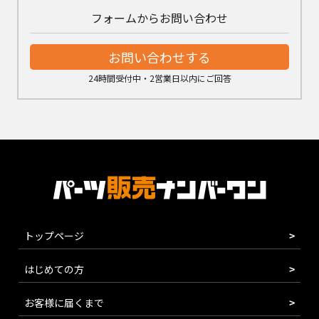
フォームからお問い合わせ
お問い合わせする
24時間受付中・2営業日以内にご回答
トップページ
はじめての方
お客様に届くまで