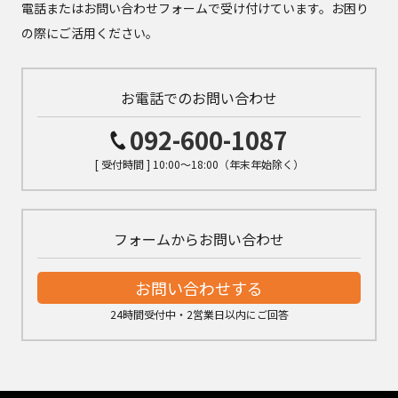
電話またはお問い合わせフォームで受け付けています。お困り
の際にご活用ください。
お電話でのお問い合わせ
092-600-1087
[ 受付時間 ] 10:00～18:00（年末年始除く）
フォームからお問い合わせ
お問い合わせする
24時間受付中・2営業日以内にご回答