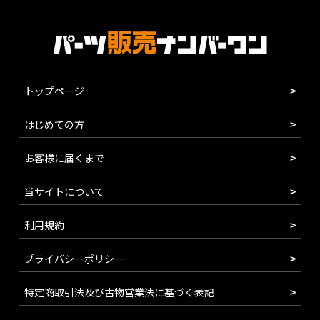
トップページ
はじめての方
お客様に届くまで
当サイトについて
利用規約
プライバシーポリシー
特定商取引法及び古物営業法に基づく表記