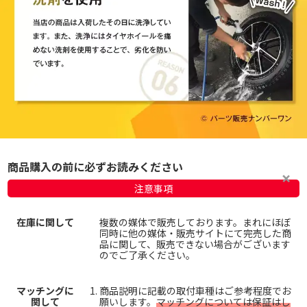
商品購入の前に必ずお読みください
注意事項
在庫に関して
複数の媒体で販売しております。まれにほぼ
同時に他の媒体・販売サイトにて完売した商
品に関して、販売できない場合がございます
のでご了承ください。
マッチングに
商品説明に記載の取付車種はご参考程度でお
関して
願いします。
マッチングについては保証はし