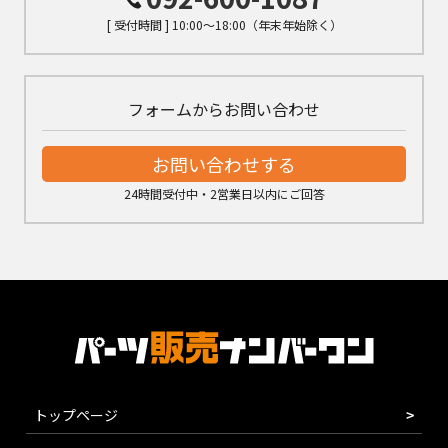
[ 受付時間 ] 10:00～18:00（年末年始除く）
フォームからお問い合わせ
お問い合わせする
24時間受付中・2営業日以内にご回答
トップページ