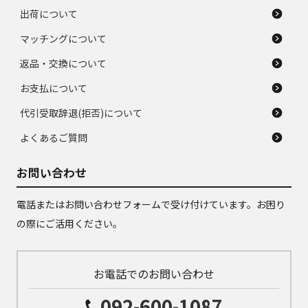
出荷について
マッチングについて
返品・交換について
お支払について
代引受取辞退(拒否)について
よくあるご質問
お問い合わせ
電話またはお問い合わせフォームで受け付けています。お困り
の際にご活用ください。
お電話でのお問い合わせ
092-600-1087