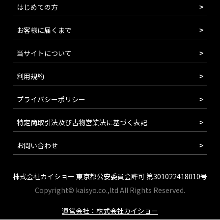
はじめての方
お客様に届くまで
当サイトについて
利用規約
プライバシーポリシー
特定商取引法及び古物営業法に基づく表記
お問い合わせ
株式会社カイショー 東京都公安委員会許可 第301022418010号
Copyright© kaisyo.co.,ltd All Rights Reserved.
運営会社：株式会社カイショー