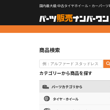
国内最大級 中古タイヤホイール・カーパーツ
商品検索
カテゴリーから商品を探す
パーツカテゴリから
タイヤ・ホイール