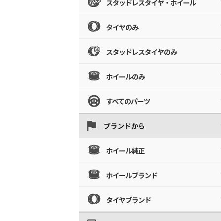
スタッドレスタイヤ・ホイール
タイヤのみ
スタッドレスタイヤのみ
ホイールのみ
すべてのパーツ
ブランドから
ホイール純正
ホイールブランド
タイヤブランド