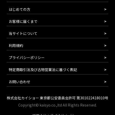
はじめての方
お客様に届くまで
当サイトについて
利用規約
プライバシーポリシー
特定商取引法及び古物営業法に基づく表記
お問い合わせ
株式会社カイショー 東京都公安委員会許可 第301022418010号
Copyright© kaisyo.co.,ltd All Rights Reserved.