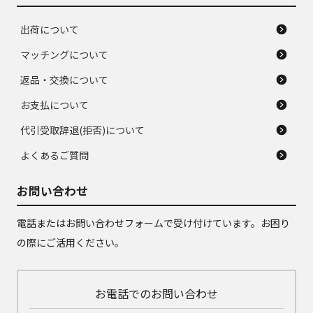
出荷について
マッチングについて
返品・交換について
お支払について
代引受取辞退(拒否)について
よくあるご質問
お問い合わせ
電話またはお問い合わせフォームで受け付けています。お困り
の際にご活用ください。
お電話でのお問い合わせ