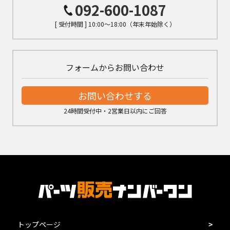
092-600-1087
[ 受付時間 ] 10:00～18:00（年末年始除く）
フォームからお問い合わせ
お問い合わせする
24時間受付中・2営業日以内にご回答
トップページ