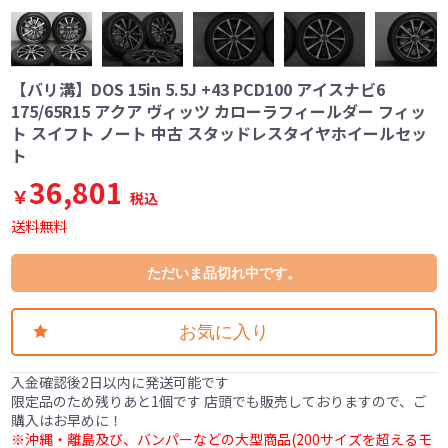
【バリ溝】DOS 15in 5.5J +43 PCD100 アイスナビ6
175/65R15 アクア ヴィッツ カローラフィールダー フィッ
ト スイフト ノート 中古 スタッドレスタイヤホイールセッ
ト
36,801
￥
税込
送料無料
ただいま品切れ中です。
お気に入り
入金確認後2日以内に発送可能です
限定品のため残りあと1個です 店頭でも販売しておりますので、ご
購入はお早めに！
※沖縄・離島及び、バンパーなどの大型商品(200サイズを超えるモ