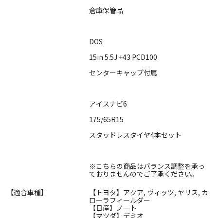
倉庫保管品
DOS
15in 5.5J +43 PCD100
センターキャップ付属
アイスナビ6
175/65R15
スタッドレスタイヤ4本セット
※こちらの商品はバランス調整を承っ
ておりませんのでご了承ください。
【適合車種】
【トヨタ】アクア, ヴィッツ, ヤリス, カ
ローラフィールダー
【日産】ノート
【マツダ】デミオ