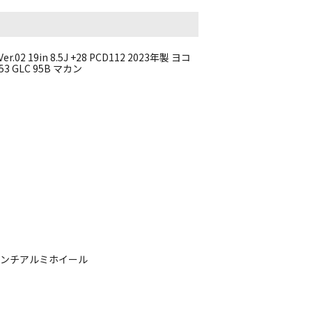
19in 8.5J +28 PCD112 2023年製 ヨコ
53 GLC 95B マカン
19インチアルミホイール