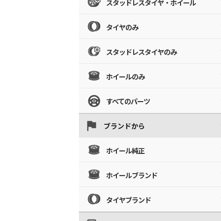
スタッドレスタイヤ・ホイール
タイヤのみ
スタッドレスタイヤのみ
ホイールのみ
すべてのパーツ
ブランドから
ホイール純正
ホイールブランド
タイヤブランド