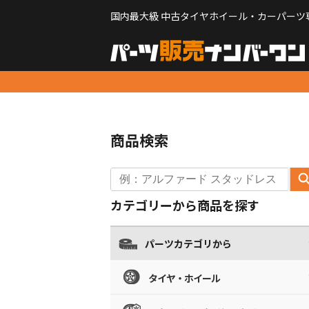
国内最大級 中古タイヤホイール・カーパーツ
商品検索
カテゴリーから商品を探す
パーツカテゴリから
タイヤ・ホイール