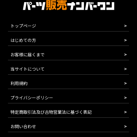
トップページ
はじめての方
お客様に届くまで
当サイトについて
利用規約
プライバシーポリシー
特定商取引法及び古物営業法に基づく表記
お問い合わせ