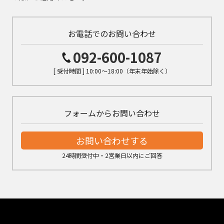
お電話でのお問い合わせ
092-600-1087
[ 受付時間 ] 10:00～18:00（年末年始除く）
フォームからお問い合わせ
お問い合わせする
24時間受付中・2営業日以内にご回答