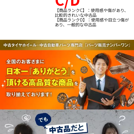
【商品ランクC】：使用感や傷があり、
比較的きれいな中古品
【商品ランクD】：使用感や目立つ傷が
あり、一般的な中古品