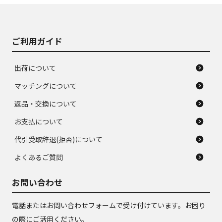
がある。ジャンク品
品
ご利用ガイド
出荷について
マッチングについて
返品・交換について
お支払について
代引受取辞退(拒否)について
よくあるご質問
お問い合わせ
電話またはお問い合わせフォームで受け付けています。お困り
の際にご活用ください。