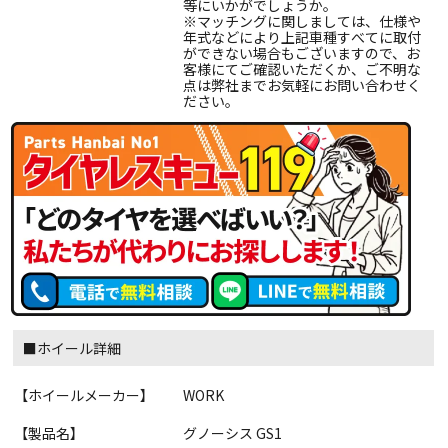
等にいかがでしょうか。
※マッチングに関しましては、仕様や
年式などにより上記車種すべてに取付
ができない場合もございますので、お
客様にてご確認いただくか、ご不明な
点は弊社までお気軽にお問い合わせく
ださい。
■ホイール詳細
【ホイールメーカー】
WORK
【製品名】
グノーシス GS1