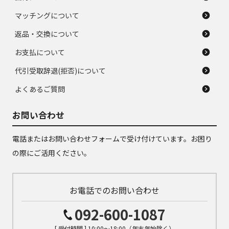
マッチングについて
返品・交換について
お支払について
代引受取辞退(拒否)について
よくあるご質問
お問い合わせ
電話またはお問い合わせフォームで受け付けています。お困り
の際にご活用ください。
お電話でのお問い合わせ
092-600-1087
[ 受付時間 ] 10:00～18:00（年末年始除く）