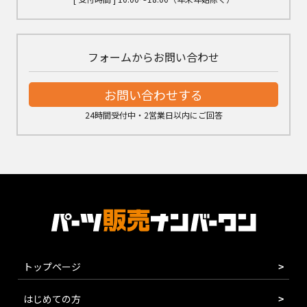
フォームからお問い合わせ
お問い合わせする
24時間受付中・2営業日以内にご回答
トップページ
はじめての方