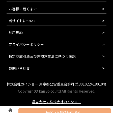
お客様に届くまで
当サイトについて
利用規約
プライバシーポリシー
特定商取引法及び古物営業法に基づく表記
お問い合わせ
株式会社カイショー 東京都公安委員会許可 第301022418010号
Copyright© kaisyo.co.,ltd All Rights Reserved.
運営会社：株式会社カイショー
ただいま品切れ中です。