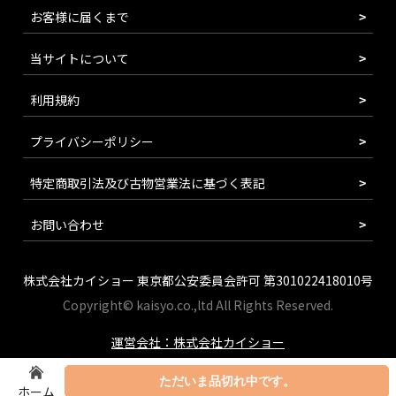
お客様に届くまで
当サイトについて
利用規約
プライバシーポリシー
特定商取引法及び古物営業法に基づく表記
お問い合わせ
株式会社カイショー 東京都公安委員会許可 第301022418010号
Copyright© kaisyo.co.,ltd All Rights Reserved.
運営会社：株式会社カイショー
ただいま品切れ中です。
ホーム