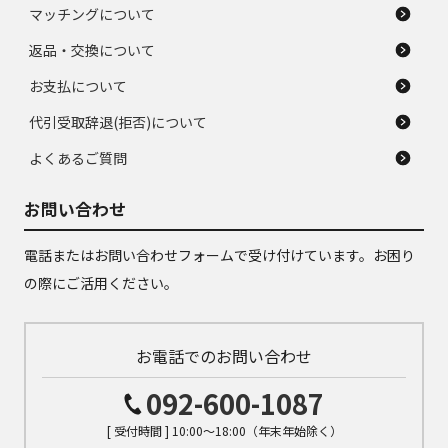
マッチングについて
返品・交換について
お支払について
代引受取辞退(拒否)について
よくあるご質問
お問い合わせ
電話またはお問い合わせフォームで受け付けています。お困り
の際にご活用ください。
お電話でのお問い合わせ
092-600-1087
[ 受付時間 ] 10:00～18:00（年末年始除く）