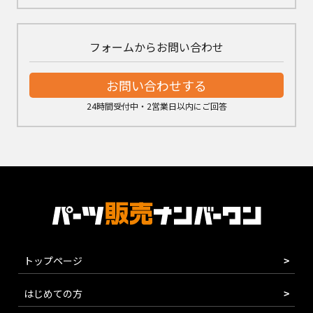
フォームからお問い合わせ
お問い合わせする
24時間受付中・2営業日以内にご回答
トップページ
はじめての方