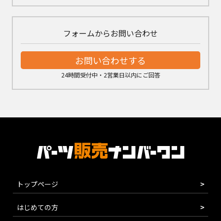
フォームからお問い合わせ
お問い合わせする
24時間受付中・2営業日以内にご回答
トップページ
はじめての方