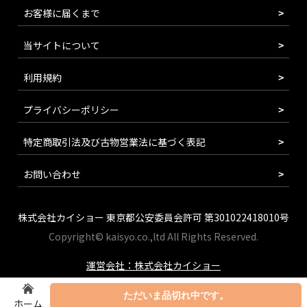
お客様に届くまで
当サイトについて
利用規約
プライバシーポリシー
特定商取引法及び古物営業法に基づく表記
お問い合わせ
株式会社カイショー 東京都公安委員会許可 第301022418010号
Copyright© kaisyo.co.,ltd All Rights Reserved.
運営会社：株式会社カイショー
ただいま品切れ中です。
ホーム