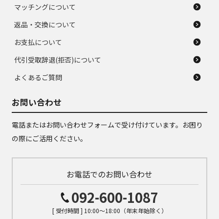
マッチングについて
返品・交換について
お支払について
代引受取辞退(拒否)について
よくあるご質問
お問い合わせ
電話またはお問い合わせフォームで受け付けています。お困り
の際にご活用ください。
お電話でのお問い合わせ
092-600-1087
[ 受付時間 ] 10:00～18:00（年末年始除く）