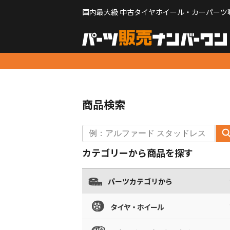
国内最大級 中古タイヤホイール・カーパーツ
商品検索
カテゴリーから商品を探す
パーツカテゴリから
タイヤ・ホイール