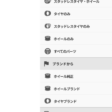
スタッドレスタイヤ・ホイール
タイヤのみ
スタッドレスタイヤのみ
ホイールのみ
すべてのパーツ
ブランドから
ホイール純正
ホイールブランド
タイヤブランド