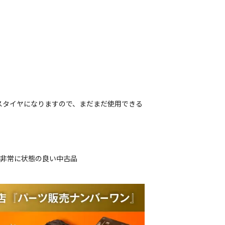
スタイヤになりますので、まだまだ使用できる
、非常に状態の良い中古品