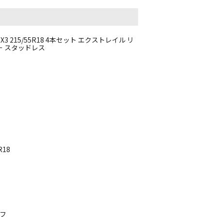
 215/55R18 4本セット エクストレイル リ
リー スタッドレス
R18
ーフ