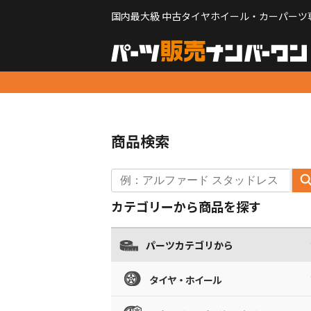
国内最大級 中古タイヤホイール・カーパーツ
商品検索
カテゴリーから商品を探す
パーツカテゴリから
タイヤ・ホイール