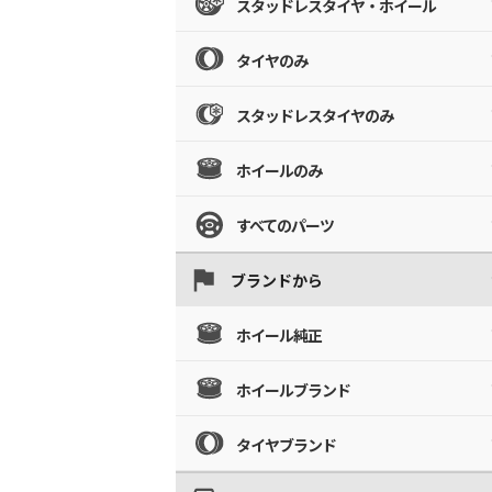
スタッドレスタイヤ・ホイール
タイヤのみ
スタッドレスタイヤのみ
ホイールのみ
すべてのパーツ
ブランドから
ホイール純正
ホイールブランド
タイヤブランド