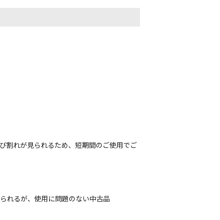
ひび割れが見られるため、短期間のご使用でご
じられるが、使用に問題のない中古品