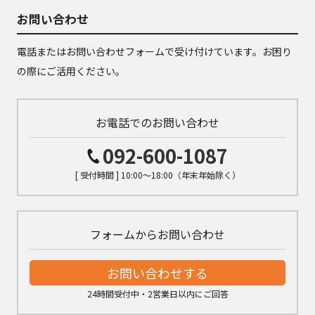
お問い合わせ
電話またはお問い合わせフォームで受け付けています。お困り
の際にご活用ください。
お電話でのお問い合わせ
092-600-1087
[ 受付時間 ] 10:00～18:00（年末年始除く）
フォームからお問い合わせ
お問い合わせする
24時間受付中・2営業日以内にご回答