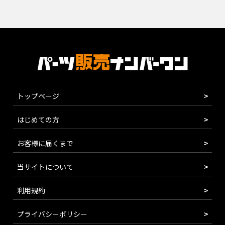
トップページ
はじめての方
お客様に届くまで
当サイトについて
利用規約
プライバシーポリシー