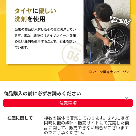
商品購入の前に必ずお読みください
注意事項
在庫に関して
複数の媒体で販売しております。まれにほぼ
同時に他の媒体・販売サイトにて完売した商
品に関して、販売できない場合がございます
のでご了承ください。