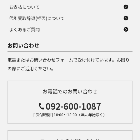
お支払について
代引受取辞退(拒否)について
よくあるご質問
お問い合わせ
電話またはお問い合わせフォームで受け付けています。お困り
の際にご活用ください。
お電話でのお問い合わせ
092-600-1087
[ 受付時間 ] 10:00～18:00（年末年始除く）