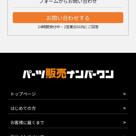
フォームからお問い合わせ
お問い合わせする
24時間受付中・2営業日以内にご回答
トップページ
はじめての方
お客様に届くまで