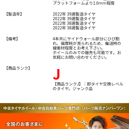
プラットフォームより1.0ｍｍ程度
【製造年】
2022年 39週製造タイヤ
2022年 39週製造タイヤ
2022年 38週製造タイヤ
2022年 38週製造タイヤ
【備考】
4本共にサイドウォール部分にひび割
れ、偏摩耗が見られるため、輸送時の
緩衝材程度とお考え下さい。
ホイールのみでの販売も可能です。お
気軽にお問い合わせください。
J
【商品ランク】
【商品ランクJ】：即タイヤ交換レベル
のタイヤ。ジャンク品