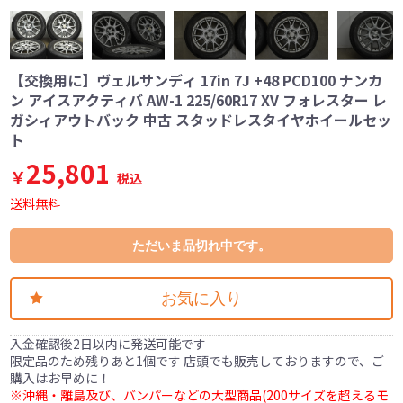
【交換用に】ヴェルサンディ 17in 7J +48 PCD100 ナンカ
ン アイスアクティバ AW-1 225/60R17 XV フォレスター レ
ガシィアウトバック 中古 スタッドレスタイヤホイールセッ
ト
25,801
￥
税込
送料無料
ただいま品切れ中です。
お気に入り
入金確認後2日以内に発送可能です
限定品のため残りあと1個です 店頭でも販売しておりますので、ご
購入はお早めに！
※沖縄・離島及び、バンパーなどの大型商品(200サイズを超えるモ