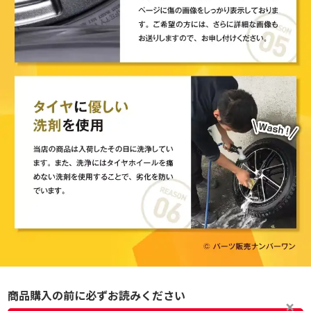
商品購入の前に必ずお読みください