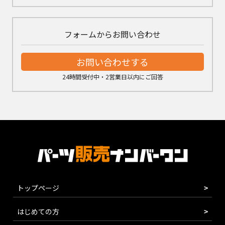
フォームからお問い合わせ
お問い合わせする
24時間受付中・2営業日以内にご回答
トップページ
はじめての方