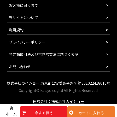
お客様に届くまで
当サイトについて
利用規約
プライバシーポリシー
特定商取引法及び古物営業法に基づく表記
お問い合わせ
株式会社カイショー 東京都公安委員会許可 第301022418010号
Copyright© kaisyo.co.,ltd All Rights Reserved.
運営会社：株式会社カイショー
今すぐ買う
カートに入れる
ホーム