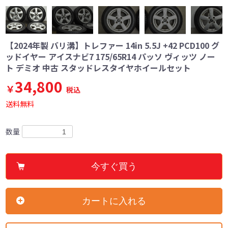
【2024年製 バリ溝】トレファー 14in 5.5J +42 PCD100 グ
ッドイヤー アイスナビ7 175/65R14 パッソ ヴィッツ ノー
ト デミオ 中古 スタッドレスタイヤホイールセット
34,800
￥
税込
送料無料
数量
今すぐ買う
カートに入れる