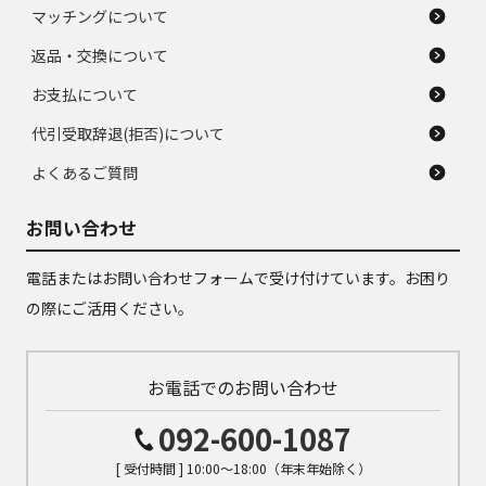
マッチングについて
返品・交換について
お支払について
代引受取辞退(拒否)について
よくあるご質問
お問い合わせ
電話またはお問い合わせフォームで受け付けています。お困り
の際にご活用ください。
お電話でのお問い合わせ
092-600-1087
[ 受付時間 ] 10:00～18:00（年末年始除く）