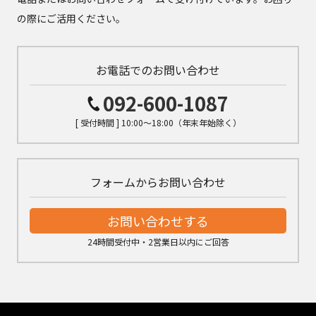
の際にご活用ください。
お電話でのお問い合わせ
092-600-1087
[ 受付時間 ] 10:00～18:00（年末年始除く）
フォームからお問い合わせ
お問い合わせする
24時間受付中・2営業日以内にご回答