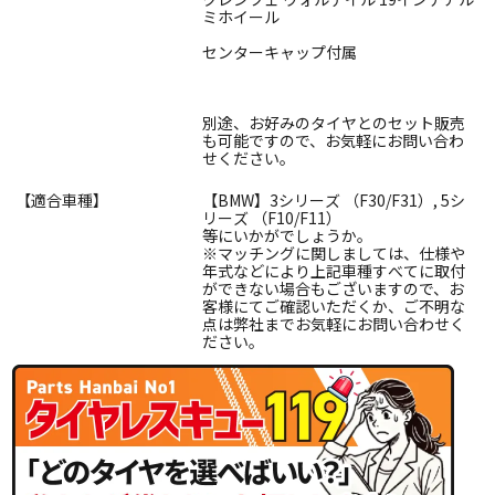
ミホイール
センターキャップ付属
別途、お好みのタイヤとのセット販売
も可能ですので、お気軽にお問い合わ
せください。
【適合車種】
【BMW】3シリーズ （F30/F31）, 5シ
リーズ （F10/F11）
等にいかがでしょうか。
※マッチングに関しましては、仕様や
年式などにより上記車種すべてに取付
ができない場合もございますので、お
客様にてご確認いただくか、ご不明な
点は弊社までお気軽にお問い合わせく
ださい。