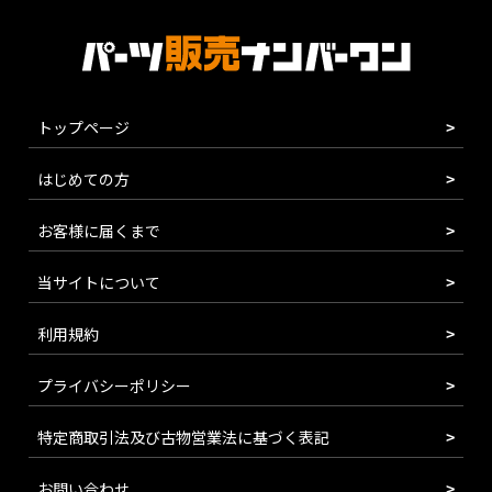
トップページ
はじめての方
お客様に届くまで
当サイトについて
利用規約
プライバシーポリシー
特定商取引法及び古物営業法に基づく表記
お問い合わせ