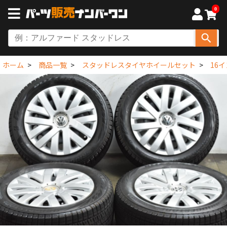
0
ホーム
商品一覧
スタッドレスタイヤホイールセット
16