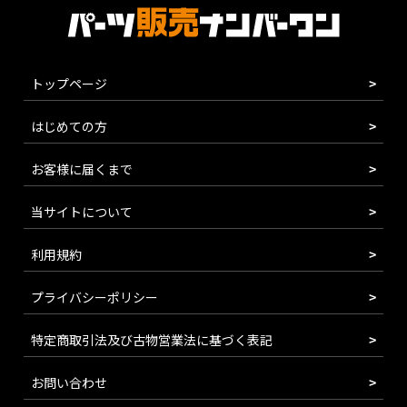
トップページ
はじめての方
お客様に届くまで
当サイトについて
利用規約
プライバシーポリシー
特定商取引法及び古物営業法に基づく表記
お問い合わせ