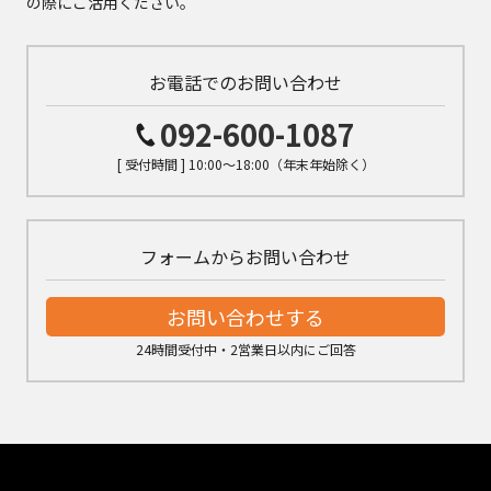
の際にご活用ください。
お電話でのお問い合わせ
092-600-1087
[ 受付時間 ] 10:00～18:00（年末年始除く）
フォームからお問い合わせ
お問い合わせする
24時間受付中・2営業日以内にご回答