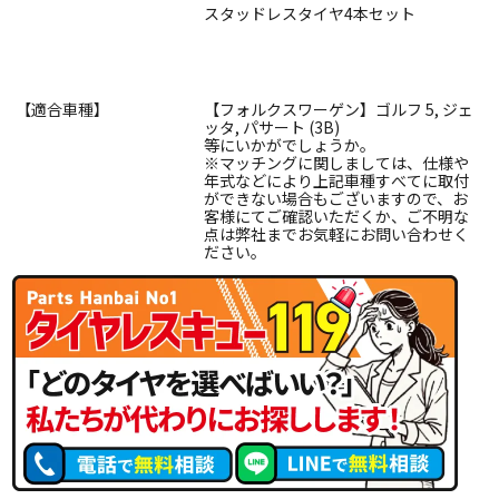
スタッドレスタイヤ4本セット
【適合車種】
【フォルクスワーゲン】ゴルフ 5, ジェ
ッタ, パサート (3B)
等にいかがでしょうか。
※マッチングに関しましては、仕様や
年式などにより上記車種すべてに取付
ができない場合もございますので、お
客様にてご確認いただくか、ご不明な
点は弊社までお気軽にお問い合わせく
ださい。