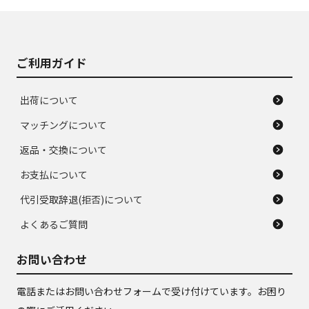
J
J
あり、落ちない汚れ
のタイヤ。ジャンク
がある。ジャンク品
品
ご利用ガイド
出荷について
マッチングについて
返品・交換について
お支払について
代引受取辞退(拒否)について
よくあるご質問
お問い合わせ
電話またはお問い合わせフォームで受け付けています。お困り