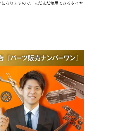
ヤになりますので、まだまだ使用できるタイヤ
品