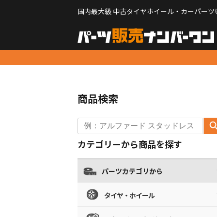
国内最大級 中古タイヤホイール・カーパーツ
商品検索
カテゴリーから商品を探す
パーツカテゴリから
タイヤ・ホイール