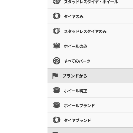
スタッドレスタイヤ・ホイール
タイヤのみ
スタッドレスタイヤのみ
ホイールのみ
すべてのパーツ
ブランドから
ホイール純正
ホイールブランド
タイヤブランド