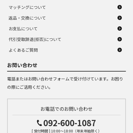
マッチングについて
返品・交換について
お支払について
代引受取辞退(拒否)について
よくあるご質問
お問い合わせ
電話またはお問い合わせフォームで受け付けています。お困り
の際にご活用ください。
お電話でのお問い合わせ
092-600-1087
[ 受付時間 ] 10:00～18:00（年末年始除く）