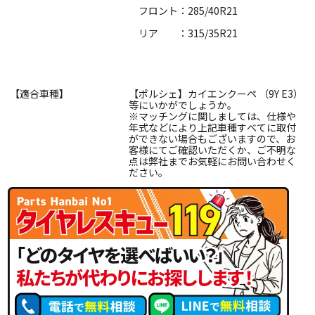
フロント：285/40R21
リア ：315/35R21
【適合車種】
【ポルシェ】カイエンクーペ （9Y E3）
等にいかがでしょうか。
※マッチングに関しましては、仕様や
年式などにより上記車種すべてに取付
ができない場合もございますので、お
客様にてご確認いただくか、ご不明な
点は弊社までお気軽にお問い合わせく
ださい。