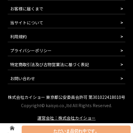
お客様に届くまで
当サイトについて
利用規約
プライバシーポリシー
特定商取引法及び古物営業法に基づく表記
お問い合わせ
株式会社カイショー 東京都公安委員会許可 第301022418010号
Copyright© kaisyo.co.,ltd All Rights Reserved.
運営会社：株式会社カイショー
ただいま品切れ中です。