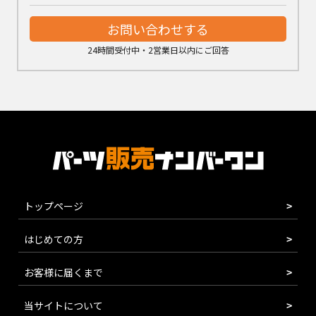
お問い合わせする
24時間受付中・2営業日以内にご回答
トップページ
はじめての方
お客様に届くまで
当サイトについて