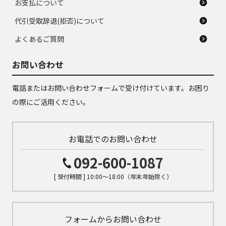
お支払について
代引受取辞退(拒否)について
よくあるご質問
お問い合わせ
電話またはお問い合わせフォームで受け付けています。お困り
の際にご活用ください。
お電話でのお問い合わせ
092-600-1087
[ 受付時間 ] 10:00～18:00（年末年始除く）
フォームからお問い合わせ