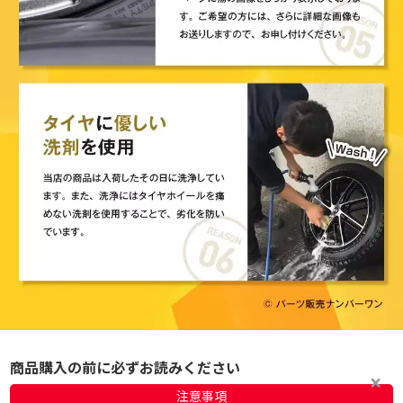
商品購入の前に必ずお読みください
注意事項