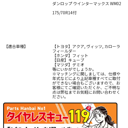
ダンロップ ウインターマックス WM02
175/70R14付
【適合車種】
【トヨタ】アクア, ヴィッツ, カローラ
フィールダー
【ホンダ】フィット
【日産】キューブ
【マツダ】デミオ
等にいかがでしょうか。
※マッチングに関しましては、仕様や
年式などにより上記車種すべてに取付
ができない場合もございますので、お
客様にてご確認いただくか、ご不明な
点は弊社までお気軽にお問い合わせく
ださい。