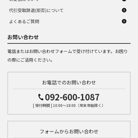
代引受取辞退(拒否)について
よくあるご質問
お問い合わせ
電話またはお問い合わせフォームで受け付けています。お困り
の際にご活用ください。
お電話でのお問い合わせ
092-600-1087
[ 受付時間 ] 10:00～18:00（年末年始除く）
フォームからお問い合わせ