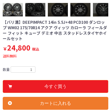
【バリ溝】DEEPIMPACT 14in 5.5J+48 PCD100 ダンロッ
プ WM02 175/70R14 アクア ヴィッツ カローラ フィールダ
ー フィット キューブ デミオ 中古 スタッドレスタイヤホイ
ールセット
24,800
￥
税込
送料無料
数量
今すぐ買う
カートに入れる