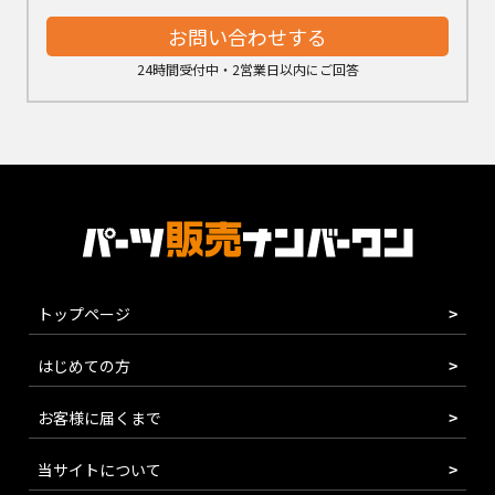
お問い合わせする
24時間受付中・2営業日以内にご回答
トップページ
はじめての方
お客様に届くまで
当サイトについて