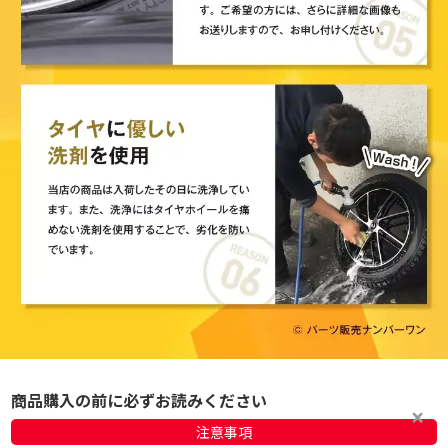
商品購入の前に必ずお読みください
注意事項