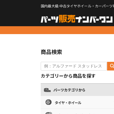
国内最大級 中古タイヤホイール・カーパーツ
商品検索
カテゴリーから商品を探す
パーツカテゴリから
タイヤ・ホイール