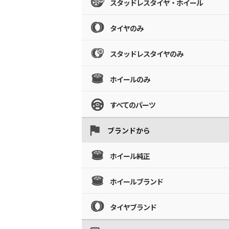
スタッドレスタイヤ・ホイール
タイヤのみ
スタッドレスタイヤのみ
ホイールのみ
すべてのパーツ
ブランドから
ホイール純正
ホイールブランド
タイヤブランド